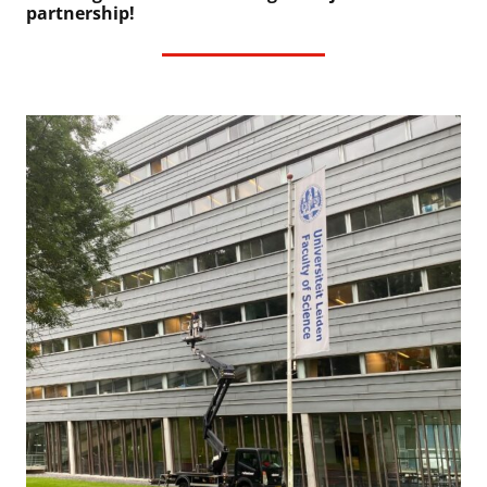
partnership!